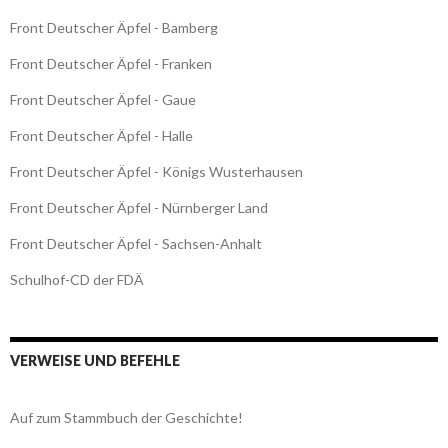
Front Deutscher Äpfel - Bamberg
Front Deutscher Äpfel - Franken
Front Deutscher Äpfel - Gaue
Front Deutscher Äpfel - Halle
Front Deutscher Äpfel - Königs Wusterhausen
Front Deutscher Äpfel - Nürnberger Land
Front Deutscher Äpfel - Sachsen-Anhalt
Schulhof-CD der FDÄ
VERWEISE UND BEFEHLE
Auf zum Stammbuch der Geschichte!