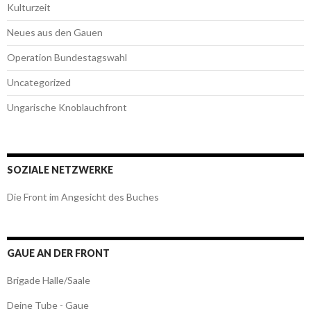
Kulturzeit
Neues aus den Gauen
Operation Bundestagswahl
Uncategorized
Ungarische Knoblauchfront
SOZIALE NETZWERKE
Die Front im Angesicht des Buches
GAUE AN DER FRONT
Brigade Halle/Saale
Deine Tube - Gaue