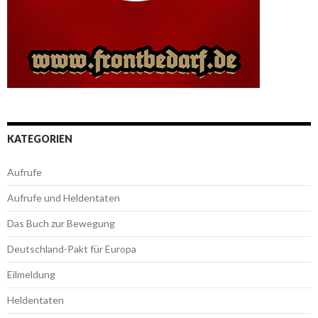
KATEGORIEN
Aufrufe
Aufrufe und Heldentaten
Das Buch zur Bewegung
Deutschland-Pakt für Europa
Eilmeldung
Heldentaten