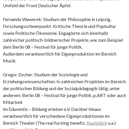
Umfeld der Front Deutscher Äpfel.
Fernando Wawerek: Studium der Philosophie in Leipzig,
Forschungsschwerpunkt: Kritische Theorie und Popkultur
sowie Politische Ökonomie. Engagierte sich innerhalb
zahlreicher politisch-bildnerischer Projekte, wie zum Beispiel
dem Berlin 08 – Festival für junge Politik.
Außerdem verantwortlich für Eigenproduktion im Bereich
Musik.
Gregor Zocher: Studium der Soziologie und
Erziehungswissenschaften. In zahlreichen Projekten im Bereich
der politischen Bildung und der Sozialpädagogik tätig, unter
anderem: Berlin 08 – Festival für junge Politik, p.ART oder auch
Mitarbeit
im Eduventis – Bildung erleben e.V. Darüber hinaus
verantwortlich für verschiedene Eigenproduktionen im
Bereich Theater (The real fucking benefiz,
Nazistück
u.a.)