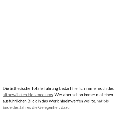
Die ästhetische Totalerfahrung bedarf freilich immer noch des
altbewährten Holzmediums
. Wer aber schon immer mal einen
ausführlichen Blick in das Werk hineinwerfen wollte,
hat bis
Ende des Jahres die Gelegenheit dazu
.