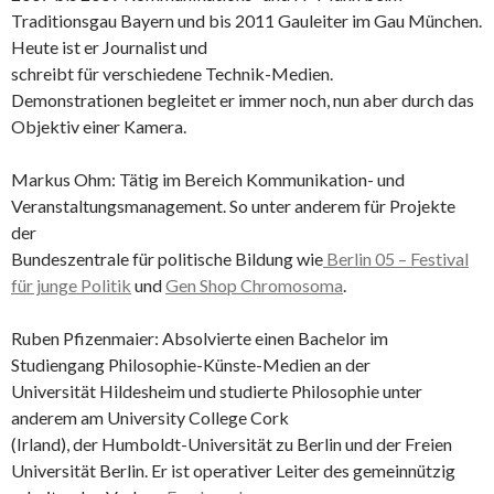
Traditionsgau Bayern und bis 2011 Gauleiter im Gau München.
Heute ist er Journalist und
schreibt für verschiedene Technik-Medien.
Demonstrationen begleitet er immer noch, nun aber durch das
Objektiv einer Kamera.
Markus Ohm: Tätig im Bereich Kommunikation- und
Veranstaltungsmanagement. So unter anderem für Projekte
der
Bundeszentrale für politische Bildung wie
Berlin 05 – Festival
für junge Politik
und
Gen Shop Chromosoma
.
Ruben Pfizenmaier: Absolvierte einen Bachelor im
Studiengang Philosophie-Künste-Medien an der
Universität Hildesheim und studierte Philosophie unter
anderem am University College Cork
(Irland), der Humboldt-Universität zu Berlin und der Freien
Universität Berlin. Er ist operativer Leiter des gemeinnützig