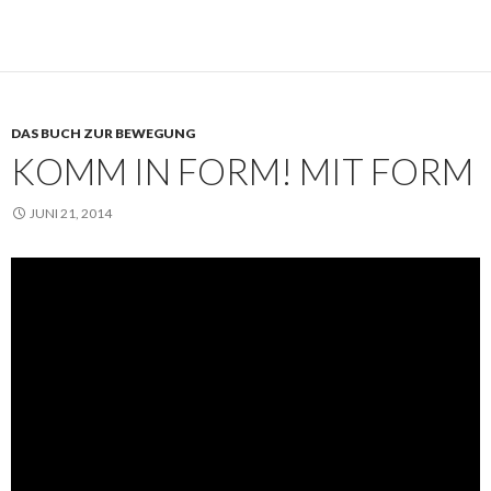
DAS BUCH ZUR BEWEGUNG
KOMM IN FORM! MIT FORM
JUNI 21, 2014