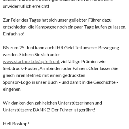
unwiderruflich erreicht!
Zur Feier des Tages hat sich unser geliebter Führer dazu
entschieden, die Kampagne noch ein paar Tage laufen zu lassen.
Einfach so!
Bis zum 25. Juni kann auch IHR Geld Teil unserer Bewegung
werden. Sichern Sie sich unter
www.startnext.de/apfelfront
vielfältige Prämien wie
Siebdruck-Poster, Armbinden oder Fahnen. Oder lassen Sie
gleich ihren Betrieb mit einem gedruckten
Sponsor-Logo in unser Buch – und damit in die Geschichte –
eingehen.
Wir danken den zahlreichen Unterstützerinnen und
Unterstützern: DANKE! Der Führer ist gerührt!
Heil Boskop!