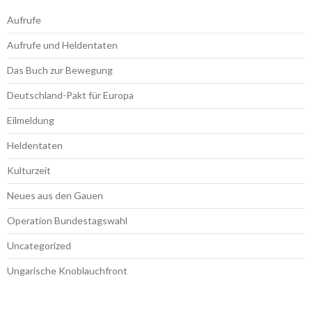
Aufrufe
Aufrufe und Heldentaten
Das Buch zur Bewegung
Deutschland-Pakt für Europa
Eilmeldung
Heldentaten
Kulturzeit
Neues aus den Gauen
Operation Bundestagswahl
Uncategorized
Ungarische Knoblauchfront