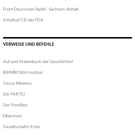
Front Deutscher Äpfel - Sachsen-Anhalt
Schulhof-CD der FDÄ
VERWEISE UND BEFEHLE
Auf zum Stammbuch der Geschichte!
BRIMBORIA Institut
Circus Minimus
Die PARTEI
Der Postillon
Elbpresse
Gesellschafts-Echo