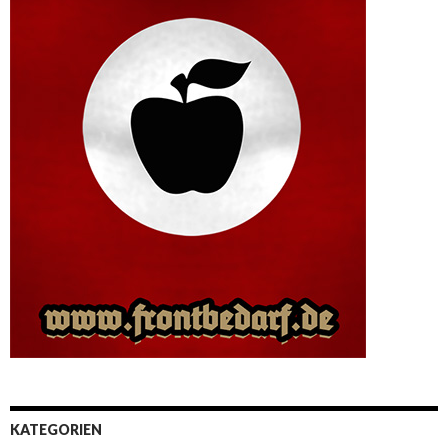
KATEGORIEN