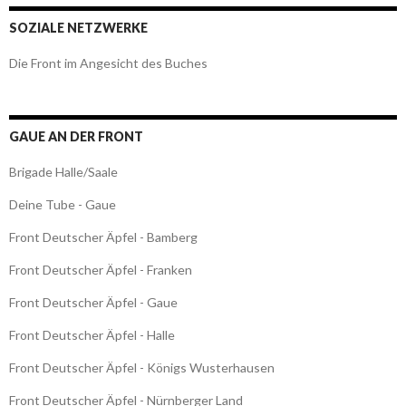
SOZIALE NETZWERKE
Die Front im Angesicht des Buches
GAUE AN DER FRONT
Brigade Halle/Saale
Deine Tube - Gaue
Front Deutscher Äpfel - Bamberg
Front Deutscher Äpfel - Franken
Front Deutscher Äpfel - Gaue
Front Deutscher Äpfel - Halle
Front Deutscher Äpfel - Königs Wusterhausen
Front Deutscher Äpfel - Nürnberger Land