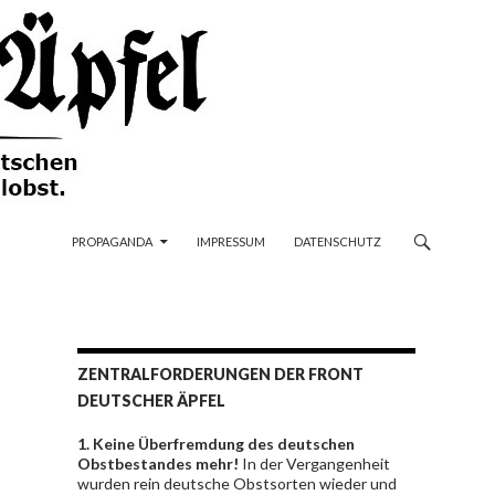
ZUM INHALT SPRINGEN
PROPAGANDA
IMPRESSUM
DATENSCHUTZ
ZENTRALFORDERUNGEN DER FRONT
DEUTSCHER ÄPFEL
1. Keine Überfremdung des deutschen
Obstbestandes mehr!
In der Vergangenheit
wurden rein deutsche Obstsorten wieder und