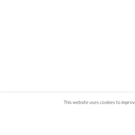
This website uses cookies to improve