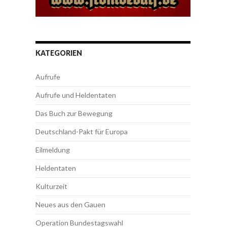
KATEGORIEN
Aufrufe
Aufrufe und Heldentaten
Das Buch zur Bewegung
Deutschland-Pakt für Europa
Eilmeldung
Heldentaten
Kulturzeit
Neues aus den Gauen
Operation Bundestagswahl