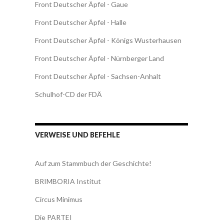
Front Deutscher Äpfel - Gaue
Front Deutscher Äpfel - Halle
Front Deutscher Äpfel - Königs Wusterhausen
Front Deutscher Äpfel - Nürnberger Land
Front Deutscher Äpfel - Sachsen-Anhalt
Schulhof-CD der FDÄ
VERWEISE UND BEFEHLE
Auf zum Stammbuch der Geschichte!
BRIMBORIA Institut
Circus Minimus
Die PARTEI