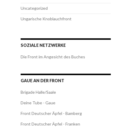
Uncategorized
Ungarische Knoblauchfront
SOZIALE NETZWERKE
Die Front im Angesicht des Buches
GAUE AN DER FRONT
Brigade Halle/Saale
Deine Tube - Gaue
Front Deutscher Äpfel - Bamberg
Front Deutscher Äpfel - Franken