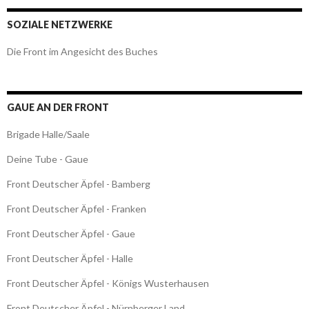
SOZIALE NETZWERKE
Die Front im Angesicht des Buches
GAUE AN DER FRONT
Brigade Halle/Saale
Deine Tube - Gaue
Front Deutscher Äpfel - Bamberg
Front Deutscher Äpfel - Franken
Front Deutscher Äpfel - Gaue
Front Deutscher Äpfel - Halle
Front Deutscher Äpfel - Königs Wusterhausen
Front Deutscher Äpfel - Nürnberger Land