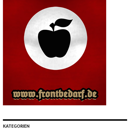
KATEGORIEN