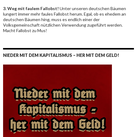
3. Weg mit faulem Fallobst!
Unter unseren deutschen Bäumen
lungert immer mehr faules Fallobst herum. Egal, ob es ehedem an
deutschen Bäumen hing, muss es endlich einer der
Volksgemeinschaft nützlichen Verwendung zugeführt werden.
Macht Fallobst zu Mus!
NIEDER MIT DEM KAPITALISMUS – HER MIT DEM GELD!