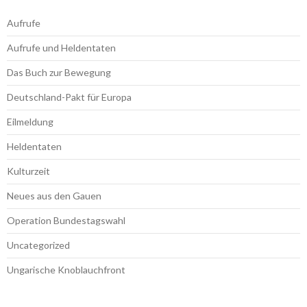
Aufrufe
Aufrufe und Heldentaten
Das Buch zur Bewegung
Deutschland-Pakt für Europa
Eilmeldung
Heldentaten
Kulturzeit
Neues aus den Gauen
Operation Bundestagswahl
Uncategorized
Ungarische Knoblauchfront