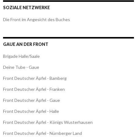
SOZIALE NETZWERKE
Die Front im Angesicht des Buches
GAUE AN DER FRONT
Brigade Halle/Saale
Deine Tube - Gaue
Front Deutscher Äpfel - Bamberg
Front Deutscher Äpfel - Franken
Front Deutscher Äpfel - Gaue
Front Deutscher Äpfel - Halle
Front Deutscher Äpfel - Königs Wusterhausen
Front Deutscher Äpfel - Nürnberger Land