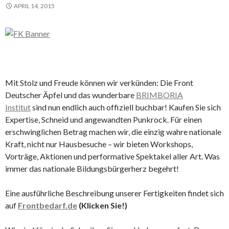
APRIL 14, 2015
Mit Stolz und Freude können wir verkünden: Die Front
Deutscher Äpfel und das wunderbare
BRIMBORIA
Institut
sind nun endlich auch offiziell buchbar! Kaufen Sie sich
Expertise, Schneid und angewandten Punkrock. Für einen
erschwinglichen Betrag machen wir, die einzig wahre nationale
Kraft, nicht nur Hausbesuche – wir bieten Workshops,
Vorträge, Aktionen und performative Spektakel aller Art. Was
immer das nationale Bildungsbürgerherz begehrt!
Eine ausführliche Beschreibung unserer Fertigkeiten findet sich
auf
Frontbedarf.de
(Klicken Sie!)