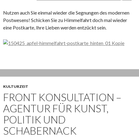
Nutzen auch Sie einmal wieder die Segnungen des modernen
Postwesens! Schicken Sie zu Himmelfahrt doch mal wieder
eine Postkarte, Ihre Lieben werden entzückt sein.
KULTURZEIT
FRONT KONSULTATION –
AGENTUR FÜR KUNST,
POLITIK UND
SCHABERNACK