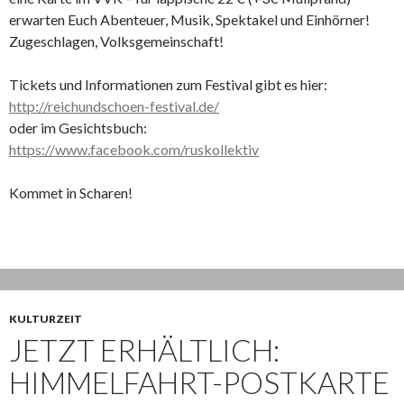
erwarten Euch Abenteuer, Musik, Spektakel und Einhörner!
Zugeschlagen, Volksgemeinschaft!
Tickets und Informationen zum Festival gibt es hier:
http://reichundschoen-festival.de/
oder im Gesichtsbuch:
https://www.facebook.com/ruskollektiv
Kommet in Scharen!
KULTURZEIT
JETZT ERHÄLTLICH:
HIMMELFAHRT-POSTKARTE