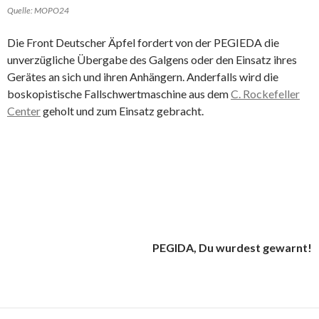
Quelle: MOPO24
Die Front Deutscher Äpfel fordert von der PEGIEDA die
unverzügliche Übergabe des Galgens oder den Einsatz ihres
Gerätes an sich und ihren Anhängern. Anderfalls wird die
boskopistische Fallschwertmaschine aus dem
C. Rockefeller
Center
geholt und zum Einsatz gebracht.
PEGIDA, Du wurdest gewarnt!