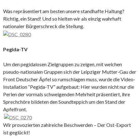
Was repräsentiert am besten unsere standhafte Haltung?
Richtig, ein Stand! Und so hielten wir als einzig wahrhaft
nationaler Bürgerschreck die Stellung.
Pegida-TV
Um den pegidalosen Zielgruppen zu zeigen, mit welchen
pseudo-nationalen Gruppen sich der Leipziger Mutter-Gau der
Front Deutscher Äpfel so rumschlagen muss, wurde die Video-
Installation “Pegida-TV” aufgebaut: Hier wurden nicht nur die
Perlen der vormals schweigenden Mehrheit präsentiert, ihre
Sprechchöre bildeten den Soundteppich um den Stand der
Apfelfront.
Wir provozierten zahlreiche Beschwerden – Der Ost-Export
ist geglückt!