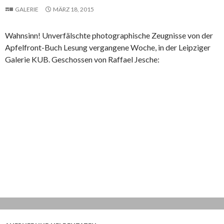
GALERIE
MÄRZ 18, 2015
Wahnsinn! Unverfälschte photographische Zeugnisse von der
Apfelfront-Buch Lesung vergangene Woche, in der Leipziger
Galerie KUB​. Geschossen von Raffael Jesche: