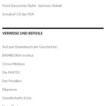
Front Deutscher Äpfel - Sachsen-Anhalt
Schulhof-CD der FDÄ
VERWEISE UND BEFEHLE
Auf zum Stammbuch der Geschichte!
BRIMBORIA Institut
Circus Minimus
Die PARTEI
Der Postillon
Elbpresse
Gesellschafts-Echo