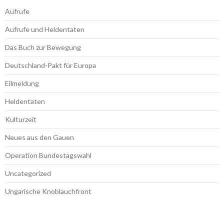
Aufrufe
Aufrufe und Heldentaten
Das Buch zur Bewegung
Deutschland-Pakt für Europa
Eilmeldung
Heldentaten
Kulturzeit
Neues aus den Gauen
Operation Bundestagswahl
Uncategorized
Ungarische Knoblauchfront