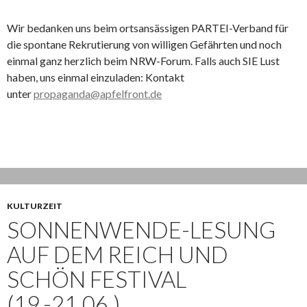
Wir bedanken uns beim ortsansässigen PARTEI-Verband für
die spontane Rekrutierung von willigen Gefährten und noch
einmal ganz herzlich beim NRW-Forum. Falls auch SIE Lust
haben, uns einmal einzuladen: Kontakt
unter
propaganda@apfelfront.de
KULTURZEIT
SONNENWENDE-LESUNG
AUF DEM REICH UND
SCHÖN FESTIVAL
(19.-21.06.)