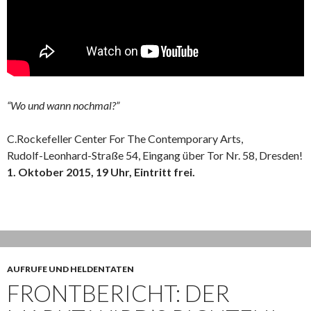
“Wo und wann nochmal?”
C.Rockefeller Center For The Contemporary Arts,
Rudolf-Leonhard-Straße 54, Eingang über Tor Nr. 58, Dresden!
1. Oktober 2015, 19 Uhr, Eintritt frei.
AUFRUFE UND HELDENTATEN
FRONTBERICHT: DER