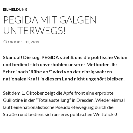
EILMELDUNG
PEGIDA MIT GALGEN
UNTERWEGS!
OKTOBER 12, 2015
Skandal! Die sog. PEGIDA stiehlt uns die politische Vision
und bedient sich unverhohlen unserer Methoden. Ihr
Schrei nach “Rübe ab!” wird von der einzig wahren
nationalen Kraft in diesem Land nicht ungehört bleiben.
Seit dem 1. Oktober zeigt die Apfelfront eine erprobte
Guillotine in der “Totalaustellung” in Dresden. Wieder einmal
läuft eine nationalistische Pseudo-Bewegung durch die
Straßen und bedient sich unseres politischen Weitblicks!