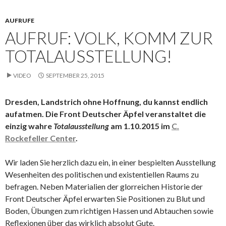
AUFRUFE
AUFRUF: VOLK, KOMM ZUR
TOTALAUSSTELLUNG!
VIDEO
SEPTEMBER 25, 2015
Dresden, Landstrich ohne Hoffnung, du kannst endlich
aufatmen. Die Front Deutscher Äpfel veranstaltet die
einzig wahre
Totalausstellung
am 1.10.2015 im
C.
Rockefeller Center
.
Wir laden Sie herzlich dazu ein, in einer bespielten Ausstellung
Wesenheiten des politischen und existentiellen Raums zu
befragen. Neben Materialien der glorreichen Historie der
Front Deutscher Äpfel erwarten Sie Positionen zu Blut und
Boden, Übungen zum richtigen Hassen und Abtauchen sowie
Reflexionen über das wirklich absolut Gute.