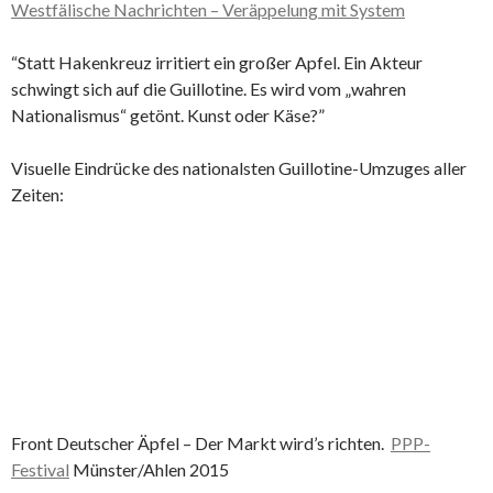
Westfälische Nachrichten – Veräppelung mit System
“Statt Hakenkreuz irritiert ein großer Apfel. Ein Akteur
schwingt sich auf die Guillotine. Es wird vom „wahren
Nationalismus“ getönt. Kunst oder Käse?”
Visuelle Eindrücke des nationalsten Guillotine-Umzuges aller
Zeiten:
Front Deutscher Äpfel – Der Markt wird’s richten.
PPP-
Festival
Münster/Ahlen 2015