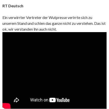
RT Deutsch
Ein verwirrter Vertreter der Wutpresse verirrte sich zu
unserem Stand und schien das ganze nicht zu verstehen. Das ist
ok, wir verstanden ihn auch nicht.