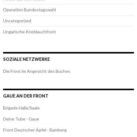
Operation Bundestagswahl
Uncategorized
Ungarische Knoblauchfront
SOZIALE NETZWERKE
Die Front im Angesicht des Buches
GAUE AN DER FRONT
Brigade Halle/Saale
Deine Tube - Gaue
Front Deutscher Äpfel - Bamberg