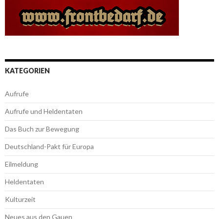
KATEGORIEN
Aufrufe
Aufrufe und Heldentaten
Das Buch zur Bewegung
Deutschland-Pakt für Europa
Eilmeldung
Heldentaten
Kulturzeit
Neues aus den Gauen