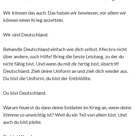
Wir können das auch. Das haben wir bewiesen, vor allem wir
können einen Krieg anzetteln.
Wir sind Deutschland.
Behandle Deutschland einfach wie dich selbst. Meckre nicht
über andere, such Hilfe! Bring die beste Leistung, zu der du
nicht fähig bist. Und wenn du mit dir fertig bist, übertriff
Deutschland. Zieh deine Uniform an und zieh dich wieder aus.
Du bist die Uniform, du bist der Entblößte.
Du bist Deutschland.
Warum feuerst du dann deine Soldaten im Krieg an, wenn deine
Stimme so unwichtig ist? Weil du ein Teil von allem bist. Und
auch du bist pleite.