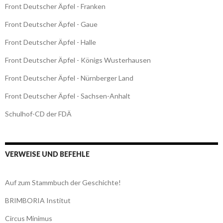
Front Deutscher Äpfel - Franken
Front Deutscher Äpfel - Gaue
Front Deutscher Äpfel - Halle
Front Deutscher Äpfel - Königs Wusterhausen
Front Deutscher Äpfel - Nürnberger Land
Front Deutscher Äpfel - Sachsen-Anhalt
Schulhof-CD der FDÄ
VERWEISE UND BEFEHLE
Auf zum Stammbuch der Geschichte!
BRIMBORIA Institut
Circus Minimus