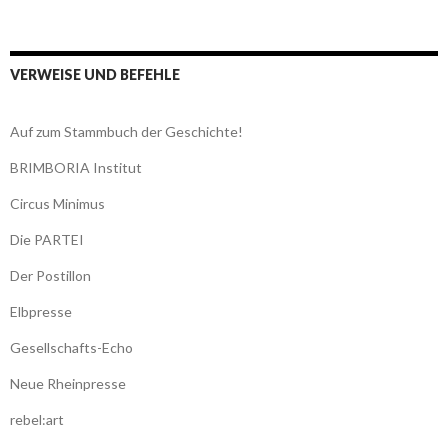
VERWEISE UND BEFEHLE
Auf zum Stammbuch der Geschichte!
BRIMBORIA Institut
Circus Minimus
Die PARTEI
Der Postillon
Elbpresse
Gesellschafts-Echo
Neue Rheinpresse
rebel:art