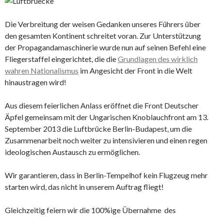
Die Verbreitung der weisen Gedanken unseres Führers über
den gesamten Kontinent schreitet voran. Zur Unterstützung
der Propagandamaschinerie wurde nun auf seinen Befehl eine
Fliegerstaffel eingerichtet, die die
Grundlagen des wirklich
wahren Nationalismus
im Angesicht der Front in die Welt
hinaustragen wird!
Aus diesem feierlichen Anlass eröffnet die Front Deutscher
Äpfel gemeinsam mit der Ungarischen Knoblauchfront am 13.
September 2013 die Luftbrücke Berlin-Budapest, um die
Zusammenarbeit noch weiter zu intensivieren und einen regen
ideologischen Austausch zu ermöglichen.
Wir garantieren, dass in Berlin-Tempelhof kein Flugzeug mehr
starten wird, das nicht in unserem Auftrag fliegt!
Gleichzeitig feiern wir die 100%ige Übernahme des