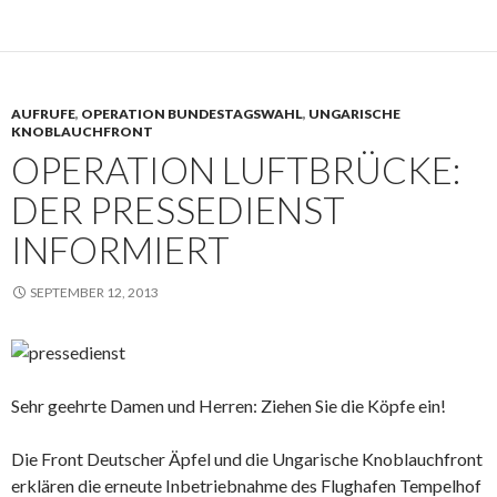
AUFRUFE
,
OPERATION BUNDESTAGSWAHL
,
UNGARISCHE
KNOBLAUCHFRONT
OPERATION LUFTBRÜCKE:
DER PRESSEDIENST
INFORMIERT
SEPTEMBER 12, 2013
Sehr geehrte Damen und Herren: Ziehen Sie die Köpfe ein!
Die Front Deutscher Äpfel und die Ungarische Knoblauchfront
erklären die erneute Inbetriebnahme des Flughafen Tempelhof