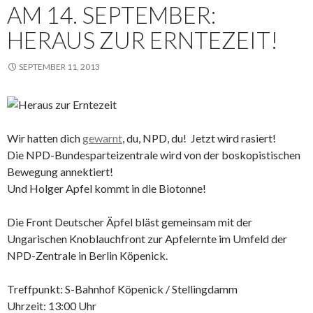
AM 14. SEPTEMBER:
HERAUS ZUR ERNTEZEIT!
SEPTEMBER 11, 2013
Wir hatten dich
gewarnt
, du, NPD, du! Jetzt wird rasiert!
Die NPD-Bundesparteizentrale wird von der boskopistischen
Bewegung annektiert!
Und Holger Apfel kommt in die Biotonne!
Die Front Deutscher Äpfel bläst gemeinsam mit der
Ungarischen Knoblauchfront zur Apfelernte im Umfeld der
NPD-Zentrale in Berlin Köpenick.
Treffpunkt: S-Bahnhof Köpenick / Stellingdamm
Uhrzeit: 13:00 Uhr