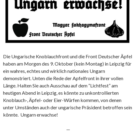
Die Ungarische Knoblauchfront und die Front Deutscher Äpfel
haben am Morgen des 9. Oktober (kein Montag) in Leipzig für
ein wahres, echtes und wirklich nationales Ungarn
demonstriert. Unten die Rede der Apfelfront in ihrer vollen
Länge. Halten Sie auch Ausschau auf dem “Lichtfest” am
heutigen Abend in Leipzig, es könnte zu unkontrollierten
Knoblauch-, Äpfel- oder Eier-Würfen kommen, von denen
unter Umständen auch der ungarische Präsident betroffen sein
könnte. Ungarn erwachse!
—