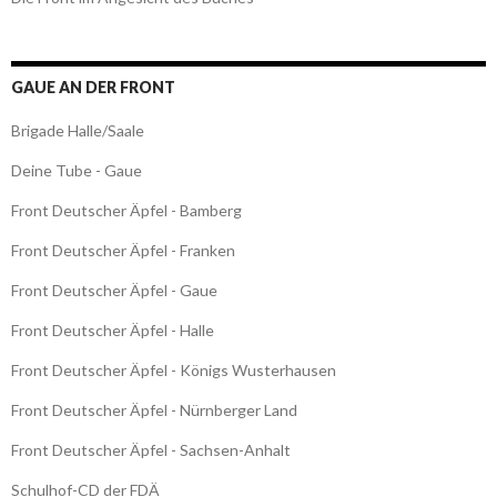
GAUE AN DER FRONT
Brigade Halle/Saale
Deine Tube - Gaue
Front Deutscher Äpfel - Bamberg
Front Deutscher Äpfel - Franken
Front Deutscher Äpfel - Gaue
Front Deutscher Äpfel - Halle
Front Deutscher Äpfel - Königs Wusterhausen
Front Deutscher Äpfel - Nürnberger Land
Front Deutscher Äpfel - Sachsen-Anhalt
Schulhof-CD der FDÄ