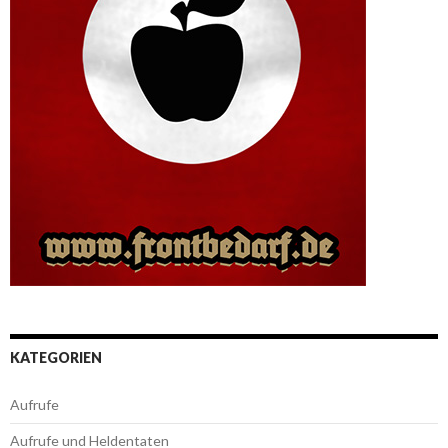
KATEGORIEN
Aufrufe
Aufrufe und Heldentaten