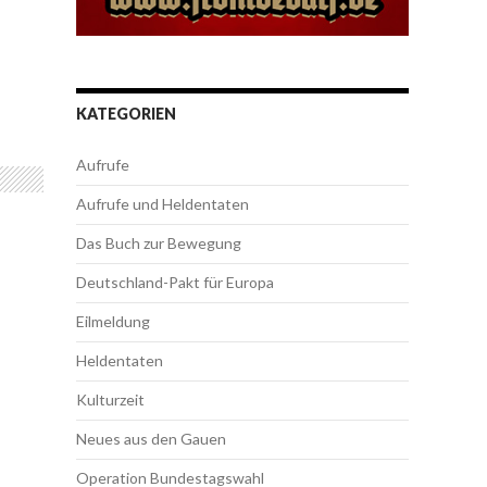
KATEGORIEN
Aufrufe
Aufrufe und Heldentaten
Das Buch zur Bewegung
Deutschland-Pakt für Europa
Eilmeldung
Heldentaten
Kulturzeit
Neues aus den Gauen
Operation Bundestagswahl