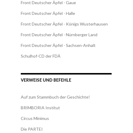
Front Deutscher Äpfel - Gaue
Front Deutscher Äpfel - Halle
Front Deutscher Äpfel - Königs Wusterhausen
Front Deutscher Äpfel - Nürnberger Land
Front Deutscher Äpfel - Sachsen-Anhalt
Schulhof-CD der FDÄ
VERWEISE UND BEFEHLE
Auf zum Stammbuch der Geschichte!
BRIMBORIA Institut
Circus Minimus
Die PARTEI