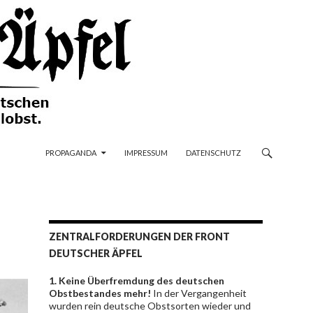
ZUM INHALT SPRINGEN
PROPAGANDA
IMPRESSUM
DATENSCHUTZ
ZENTRALFORDERUNGEN DER FRONT
DEUTSCHER ÄPFEL
1. Keine Überfremdung des deutschen
Obstbestandes mehr!
In der Vergangenheit
wurden rein deutsche Obstsorten wieder und