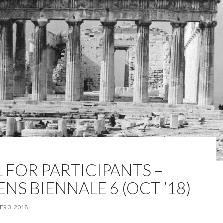
 FOR PARTICIPANTS –
NS BIENNALE 6 (OCT ’18)
R 3, 2018