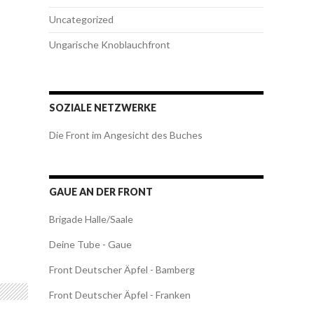
Uncategorized
Ungarische Knoblauchfront
SOZIALE NETZWERKE
Die Front im Angesicht des Buches
GAUE AN DER FRONT
Brigade Halle/Saale
Deine Tube - Gaue
Front Deutscher Äpfel - Bamberg
Front Deutscher Äpfel - Franken