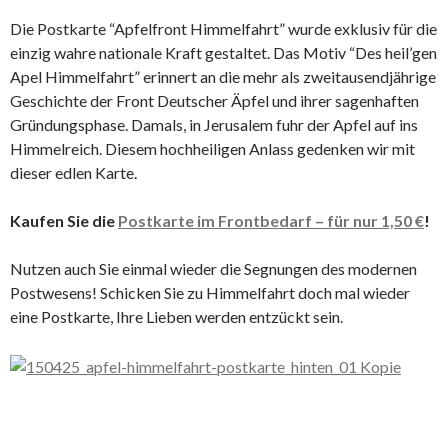
Die Postkarte “Apfelfront Himmelfahrt” wurde exklusiv für die
einzig wahre nationale Kraft gestaltet. Das Motiv “Des heil’gen
Apel Himmelfahrt” erinnert an die mehr als zweitausendjährige
Geschichte der Front Deutscher Äpfel und ihrer sagenhaften
Gründungsphase. Damals, in Jerusalem fuhr der Apfel auf ins
Himmelreich. Diesem hochheiligen Anlass gedenken wir mit
dieser edlen Karte.
Kaufen Sie die
Postkarte im Frontbedarf – für nur 1,50 €
!
Nutzen auch Sie einmal wieder die Segnungen des modernen
Postwesens! Schicken Sie zu Himmelfahrt doch mal wieder
eine Postkarte, Ihre Lieben werden entzückt sein.