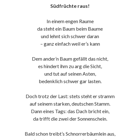
Südfrüchte raus!
In einem engen Raume
da steht ein Baum beim Baume
und lehnt sich schwer daran
– ganz einfach weil er’s kann
Dem ander’n Baum gefällt das nicht,
es hindert ihm zu arg die Sicht,
und tut auf seinen Asten,
bedenklich schwer gar lasten.
Doch trotz der Last: stets steht er stramm
auf seinem starken, deutschen Stamm.
Dann eines Tags: das Dach bricht ein,
da trifft die zwei der Sonnenschein.
Bald schon treibt’s Schnorrerbäumlein aus,