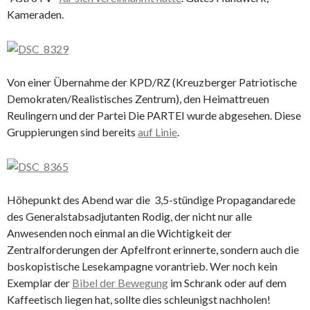
Kameraden.
Von einer Übernahme der KPD/RZ (Kreuzberger Patriotische
Demokraten/Realistisches Zentrum), den Heimattreuen
Reulingern und der Partei Die PARTEI wurde abgesehen. Diese
Gruppierungen sind bereits
auf Linie
.
Höhepunkt des Abend war die 3,5-stündige Propagandarede
des Generalstabsadjutanten Rodig, der nicht nur alle
Anwesenden noch einmal an die Wichtigkeit der
Zentralforderungen der Apfelfront erinnerte, sondern auch die
boskopistische Lesekampagne vorantrieb. Wer noch kein
Exemplar der
Bibel der Bewegung
im Schrank oder auf dem
Kaffeetisch liegen hat, sollte dies schleunigst nachholen!