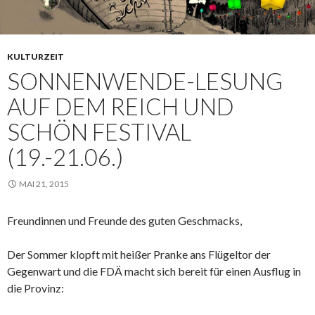
KULTURZEIT
SONNENWENDE-LESUNG
AUF DEM REICH UND
SCHÖN FESTIVAL
(19.-21.06.)
MAI 21, 2015
Freundinnen und Freunde des guten Geschmacks,
Der Sommer klopft mit heißer Pranke ans Flügeltor der
Gegenwart und die FDÄ macht sich bereit für einen Ausflug in
die Provinz: