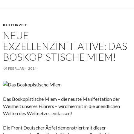
KULTURZEIT
NEUE
EXZELLENZINITIATIVE: DAS
BOSKOPISTISCHE MIEM!
FEBRUAR 4, 2014
Das Boskopistische Miem – die neuste Manifestation der
Weisheit unseres Führers – wird hiermit in die unendlichen
Weiten des Weltnetzes entlassen!
Die Front Deutscher Äpfel demonstriert mit dieser