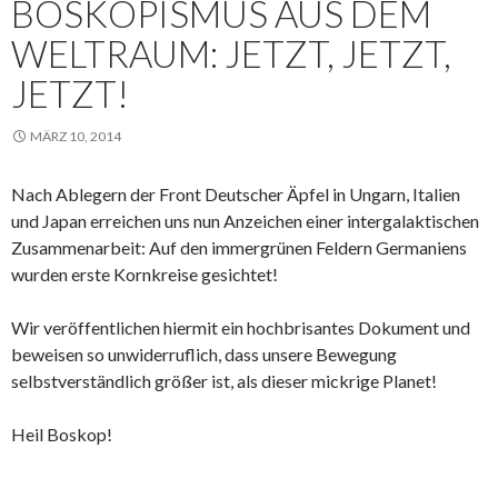
BOSKOPISMUS AUS DEM
WELTRAUM: JETZT, JETZT,
JETZT!
MÄRZ 10, 2014
Nach Ablegern der Front Deutscher Äpfel in Ungarn, Italien
und Japan erreichen uns nun Anzeichen einer intergalaktischen
Zusammenarbeit: Auf den immergrünen Feldern Germaniens
wurden erste Kornkreise gesichtet!
Wir veröffentlichen hiermit ein hochbrisantes Dokument und
beweisen so unwiderruflich, dass unsere Bewegung
selbstverständlich größer ist, als dieser mickrige Planet!
Heil Boskop!