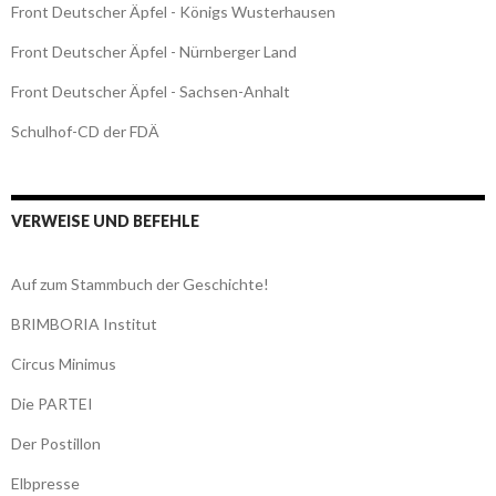
Front Deutscher Äpfel - Königs Wusterhausen
Front Deutscher Äpfel - Nürnberger Land
Front Deutscher Äpfel - Sachsen-Anhalt
Schulhof-CD der FDÄ
VERWEISE UND BEFEHLE
Auf zum Stammbuch der Geschichte!
BRIMBORIA Institut
Circus Minimus
Die PARTEI
Der Postillon
Elbpresse