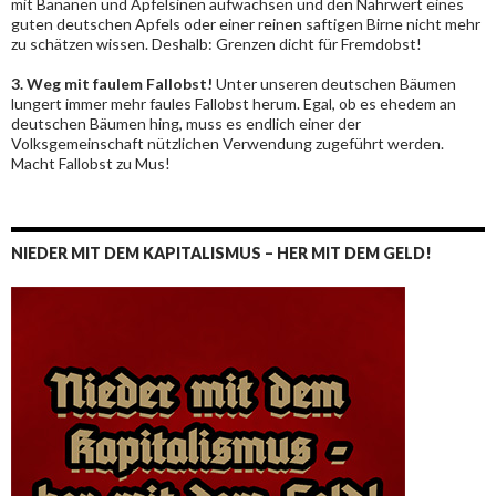
mit Bananen und Apfelsinen aufwachsen und den Nährwert eines
guten deutschen Apfels oder einer reinen saftigen Birne nicht mehr
zu schätzen wissen. Deshalb: Grenzen dicht für Fremdobst!
3. Weg mit faulem Fallobst!
Unter unseren deutschen Bäumen
lungert immer mehr faules Fallobst herum. Egal, ob es ehedem an
deutschen Bäumen hing, muss es endlich einer der
Volksgemeinschaft nützlichen Verwendung zugeführt werden.
Macht Fallobst zu Mus!
NIEDER MIT DEM KAPITALISMUS – HER MIT DEM GELD!