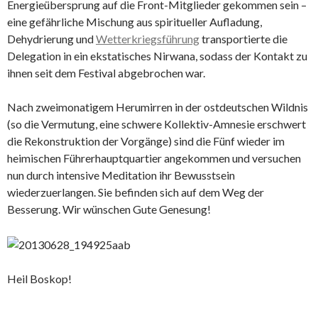
Energieübersprung auf die Front-Mitglieder gekommen sein –
eine gefährliche Mischung aus spiritueller Aufladung,
Dehydrierung und
Wetterkriegsführung
transportierte die
Delegation in ein ekstatisches Nirwana, sodass der Kontakt zu
ihnen seit dem Festival abgebrochen war.
Nach zweimonatigem Herumirren in der ostdeutschen Wildnis
(so die Vermutung, eine schwere Kollektiv-Amnesie erschwert
die Rekonstruktion der Vorgänge) sind die Fünf wieder im
heimischen Führerhauptquartier angekommen und versuchen
nun durch intensive Meditation ihr Bewusstsein
wiederzuerlangen. Sie befinden sich auf dem Weg der
Besserung. Wir wünschen Gute Genesung!
Heil Boskop!