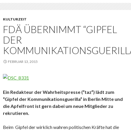
KULTURZEIT
FDÄ ÜBERNIMMT “GIPFEL
DER
KOMMUNIKATIONSGUERILL
FEBRUAR 13, 2015
Ein Redakteur der Wahrheitspresse (“taz”) lädt zum
“Gipfel der Kommunikationsguerilla” in Berlin Mitte und
die Apfelfront ist gern dabei um neue Mitglieder zu
rekrutieren.
Beim Gipfel der wirklich wahren politischen Kräfte hat die