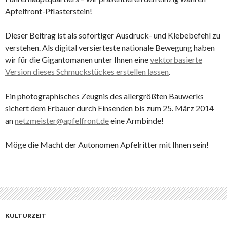
Apfelfront-Pflasterstein!
Dieser Beitrag ist als sofortiger Ausdruck- und Klebebefehl zu
verstehen. Als digital versierteste nationale Bewegung haben
wir für die Gigantomanen unter Ihnen eine
vektorbasierte
Version dieses Schmuckstückes erstellen lassen
.
Ein photographisches Zeugnis des allergrößten Bauwerks
sichert dem Erbauer durch Einsenden bis zum 25. März 2014
an
netzmeister@apfelfront.de
eine Armbinde!
Möge die Macht der Autonomen Apfelritter mit Ihnen sein!
KULTURZEIT