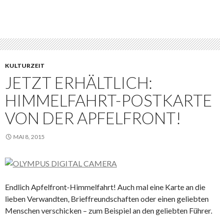
KULTURZEIT
JETZT ERHÄLTLICH:
HIMMELFAHRT-POSTKARTE
VON DER APFELFRONT!
MAI 8, 2015
Endlich Apfelfront-Himmelfahrt! Auch mal eine Karte an die
lieben Verwandten, Brieffreundschaften oder einen geliebten
Menschen verschicken – zum Beispiel an den geliebten Führer.