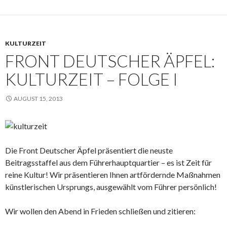
KULTURZEIT
FRONT DEUTSCHER ÄPFEL:
KULTURZEIT – FOLGE I
AUGUST 15, 2013
Die Front Deutscher Äpfel präsentiert die neuste
Beitragsstaffel aus dem Führerhauptquartier – es ist Zeit für
reine Kultur! Wir präsentieren Ihnen artfördernde Maßnahmen
künstlerischen Ursprungs, ausgewählt vom Führer persönlich!
Wir wollen den Abend in Frieden schließen und zitieren: