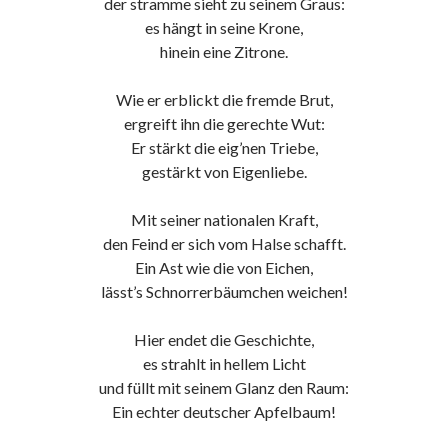
der stramme sieht zu seinem Graus:
es hängt in seine Krone,
hinein eine Zitrone.
Wie er erblickt die fremde Brut,
ergreift ihn die gerechte Wut:
Er stärkt die eig’nen Triebe,
gestärkt von Eigenliebe.
Mit seiner nationalen Kraft,
den Feind er sich vom Halse schafft.
Ein Ast wie die von Eichen,
lässt’s Schnorrerbäumchen weichen!
Hier endet die Geschichte,
es strahlt in hellem Licht
und füllt mit seinem Glanz den Raum:
Ein echter deutscher Apfelbaum!