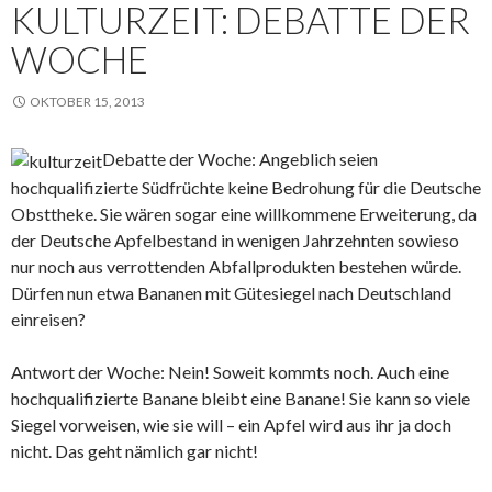
KULTURZEIT: DEBATTE DER
WOCHE
OKTOBER 15, 2013
Debatte der Woche: Angeblich seien
hochqualifizierte Südfrüchte keine Bedrohung für die Deutsche
Obsttheke. Sie wären sogar eine willkommene Erweiterung, da
der Deutsche Apfelbestand in wenigen Jahrzehnten sowieso
nur noch aus verrottenden Abfallprodukten bestehen würde.
Dürfen nun etwa Bananen mit Gütesiegel nach Deutschland
einreisen?
Antwort der Woche: Nein! Soweit kommts noch. Auch eine
hochqualifizierte Banane bleibt eine Banane! Sie kann so viele
Siegel vorweisen, wie sie will – ein Apfel wird aus ihr ja doch
nicht. Das geht nämlich gar nicht!