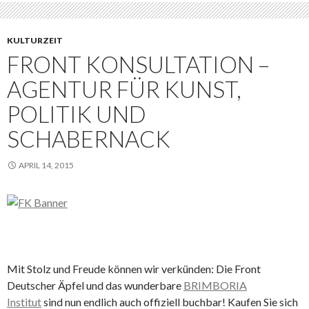
KULTURZEIT
FRONT KONSULTATION –
AGENTUR FÜR KUNST,
POLITIK UND
SCHABERNACK
APRIL 14, 2015
Mit Stolz und Freude können wir verkünden: Die Front
Deutscher Äpfel und das wunderbare
BRIMBORIA
Institut
sind nun endlich auch offiziell buchbar! Kaufen Sie sich