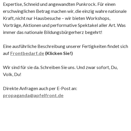
Expertise, Schneid und angewandten Punkrock. Für einen
erschwinglichen Betrag machen wir, die einzig wahre nationale
Kraft, nicht nur Hausbesuche – wir bieten Workshops,
Vorträge, Aktionen und performative Spektakel aller Art. Was
immer das nationale Bildungsbürgerherz begehrt!
Eine ausführliche Beschreibung unserer Fertigkeiten findet sich
auf
Frontbedarf.de
(Klicken Sie!)
Wir sind für sie da. Schreiben Sie uns. Und zwar sofort, Du,
Volk, Du!
Direkte Anfragen auch per E-Post an:
propaganda@apfelfront.de