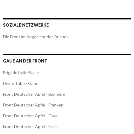
SOZIALE NETZWERKE
Die Front im Angesicht des Buches
GAUE AN DER FRONT
Brigade Halle/Saale
Deine Tube - Gaue
Front Deutscher Äpfel - Bamberg
Front Deutscher Äpfel - Franken
Front Deutscher Äpfel - Gaue
Front Deutscher Äpfel - Halle