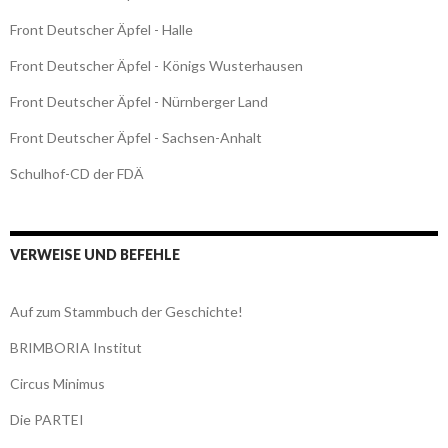
Front Deutscher Äpfel - Halle
Front Deutscher Äpfel - Königs Wusterhausen
Front Deutscher Äpfel - Nürnberger Land
Front Deutscher Äpfel - Sachsen-Anhalt
Schulhof-CD der FDÄ
VERWEISE UND BEFEHLE
Auf zum Stammbuch der Geschichte!
BRIMBORIA Institut
Circus Minimus
Die PARTEI