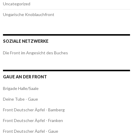
Uncategorized
Ungarische Knoblauchfront
SOZIALE NETZWERKE
Die Front im Angesicht des Buches
GAUE AN DER FRONT
Brigade Halle/Saale
Deine Tube - Gaue
Front Deutscher Äpfel - Bamberg
Front Deutscher Äpfel - Franken
Front Deutscher Äpfel - Gaue