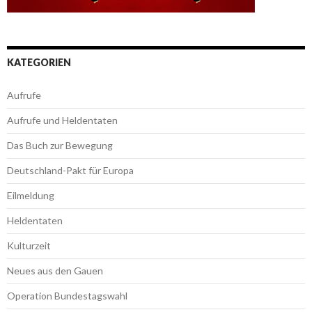
KATEGORIEN
Aufrufe
Aufrufe und Heldentaten
Das Buch zur Bewegung
Deutschland-Pakt für Europa
Eilmeldung
Heldentaten
Kulturzeit
Neues aus den Gauen
Operation Bundestagswahl