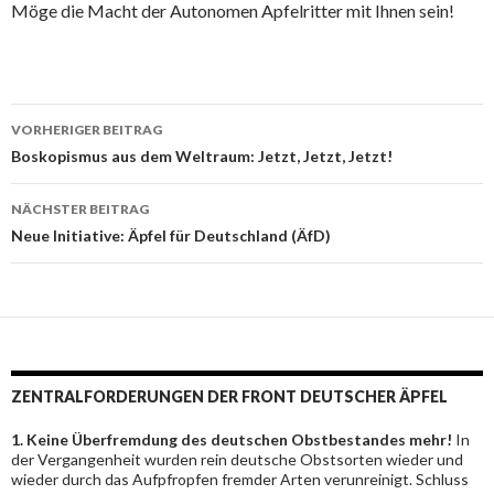
Möge die Macht der Autonomen Apfelritter mit Ihnen sein!
Beitragsnavigation
VORHERIGER BEITRAG
Boskopismus aus dem Weltraum: Jetzt, Jetzt, Jetzt!
NÄCHSTER BEITRAG
Neue Initiative: Äpfel für Deutschland (ÄfD)
ZENTRALFORDERUNGEN DER FRONT DEUTSCHER ÄPFEL
1. Keine Überfremdung des deutschen Obstbestandes mehr!
In
der Vergangenheit wurden rein deutsche Obstsorten wieder und
wieder durch das Aufpfropfen fremder Arten verunreinigt. Schluss