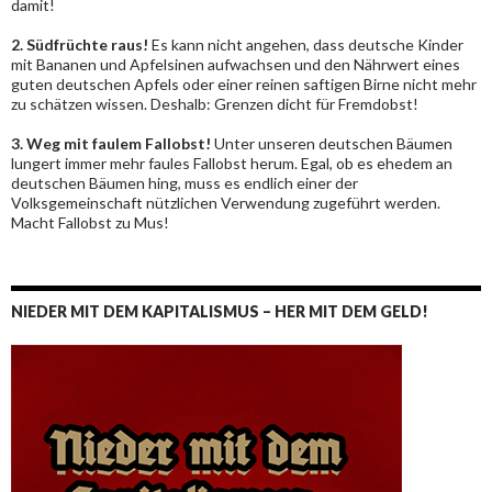
damit!
2. Südfrüchte raus!
Es kann nicht angehen, dass deutsche Kinder
mit Bananen und Apfelsinen aufwachsen und den Nährwert eines
guten deutschen Apfels oder einer reinen saftigen Birne nicht mehr
zu schätzen wissen. Deshalb: Grenzen dicht für Fremdobst!
3. Weg mit faulem Fallobst!
Unter unseren deutschen Bäumen
lungert immer mehr faules Fallobst herum. Egal, ob es ehedem an
deutschen Bäumen hing, muss es endlich einer der
Volksgemeinschaft nützlichen Verwendung zugeführt werden.
Macht Fallobst zu Mus!
NIEDER MIT DEM KAPITALISMUS – HER MIT DEM GELD!