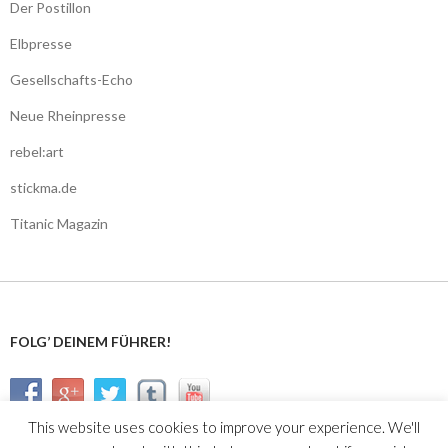
Der Postillon
Elbpresse
Gesellschafts-Echo
Neue Rheinpresse
rebel:art
stickma.de
Titanic Magazin
FOLG’ DEINEM FÜHRER!
This website uses cookies to improve your experience. We'll