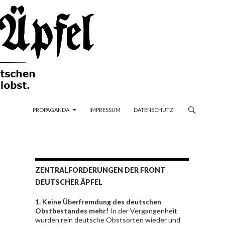
ZUM INHALT SPRINGEN
PROPAGANDA
IMPRESSUM
DATENSCHUTZ
ZENTRALFORDERUNGEN DER FRONT
DEUTSCHER ÄPFEL
1. Keine Überfremdung des deutschen
Obstbestandes mehr!
In der Vergangenheit
wurden rein deutsche Obstsorten wieder und