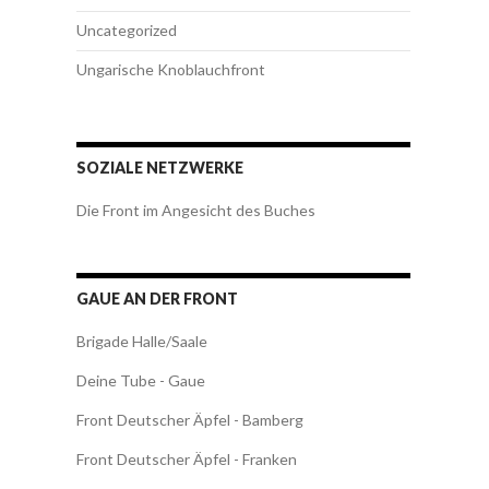
Uncategorized
Ungarische Knoblauchfront
SOZIALE NETZWERKE
Die Front im Angesicht des Buches
GAUE AN DER FRONT
Brigade Halle/Saale
Deine Tube - Gaue
Front Deutscher Äpfel - Bamberg
Front Deutscher Äpfel - Franken