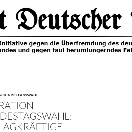
N BUNDESTAGSWAHL
RATION
DESTAGSWAHL:
LAGKRÄFTIGE