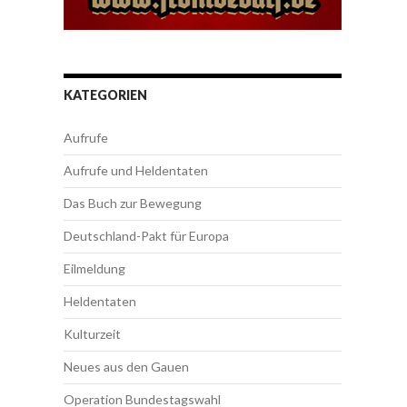
KATEGORIEN
Aufrufe
Aufrufe und Heldentaten
Das Buch zur Bewegung
Deutschland-Pakt für Europa
Eilmeldung
Heldentaten
Kulturzeit
Neues aus den Gauen
Operation Bundestagswahl