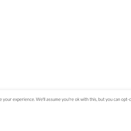
 your experience. We'll assume you're ok with this, but you can opt-ou