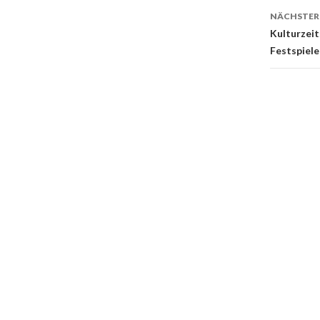
NÄCHSTER
Kulturzeit
Festspiele