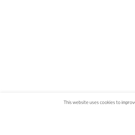
This website uses cookies to improve