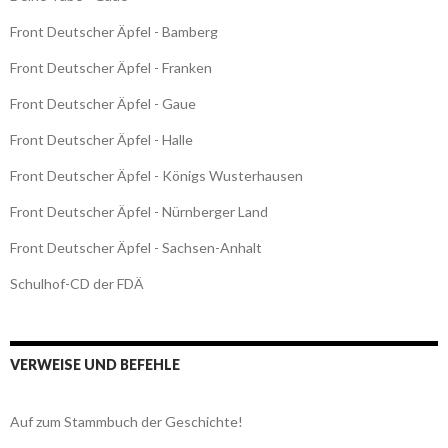
Front Deutscher Äpfel - Bamberg
Front Deutscher Äpfel - Franken
Front Deutscher Äpfel - Gaue
Front Deutscher Äpfel - Halle
Front Deutscher Äpfel - Königs Wusterhausen
Front Deutscher Äpfel - Nürnberger Land
Front Deutscher Äpfel - Sachsen-Anhalt
Schulhof-CD der FDÄ
VERWEISE UND BEFEHLE
Auf zum Stammbuch der Geschichte!