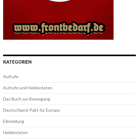
KATEGORIEN
Aufrufe
Aufrufe und Heldentaten
Das Buch zur Bewegung
Deutschland-Pakt für Europa
Eilmeldung
Heldentaten