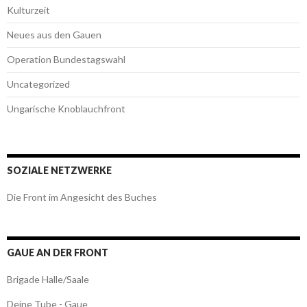
Kulturzeit
Neues aus den Gauen
Operation Bundestagswahl
Uncategorized
Ungarische Knoblauchfront
SOZIALE NETZWERKE
Die Front im Angesicht des Buches
GAUE AN DER FRONT
Brigade Halle/Saale
Deine Tube - Gaue