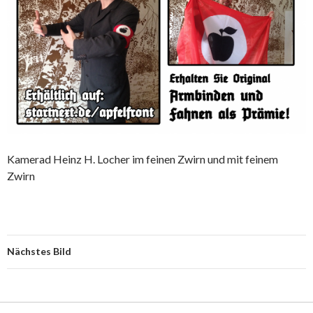
Kamerad Heinz H. Locher im feinen Zwirn und mit feinem
Zwirn
Nächstes Bild