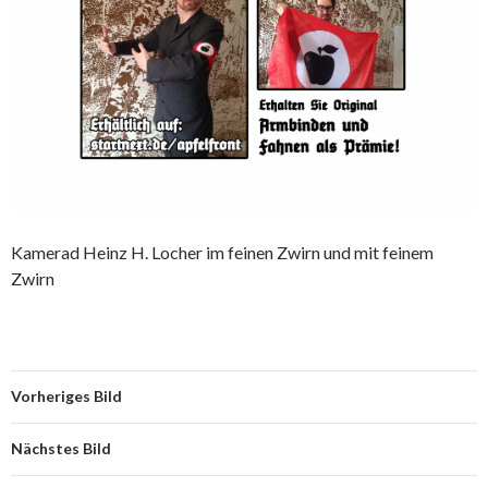
Kamerad Heinz H. Locher im feinen Zwirn und mit feinem
Zwirn
Vorheriges Bild
Nächstes Bild