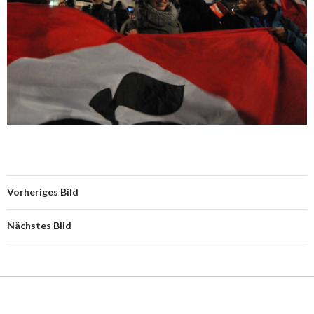
Vorheriges Bild
Nächstes Bild