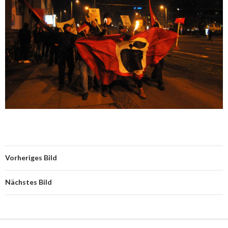
Vorheriges Bild
Nächstes Bild