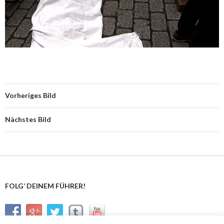
Vorheriges Bild
Nächstes Bild
FOLG’ DEINEM FÜHRER!