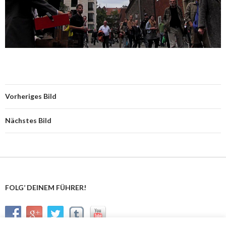
Vorheriges Bild
Nächstes Bild
FOLG’ DEINEM FÜHRER!