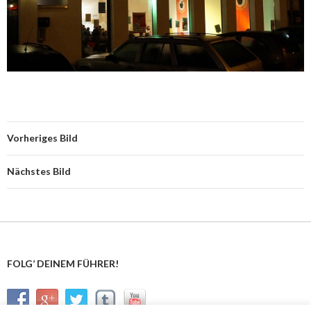
Vorheriges Bild
Nächstes Bild
FOLG’ DEINEM FÜHRER!